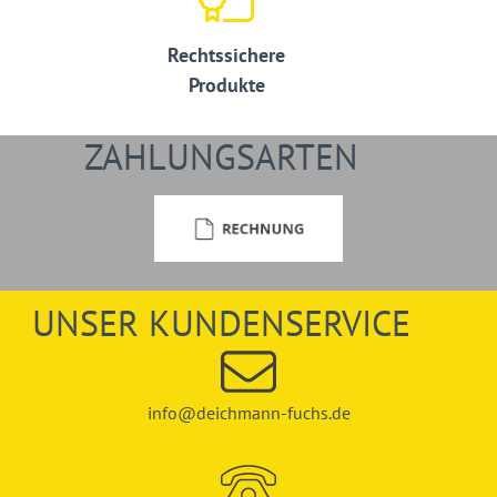
Rechtssichere
Produkte
ZAHLUNGSARTEN
UNSER KUNDENSERVICE
info@deichmann-fuchs.de