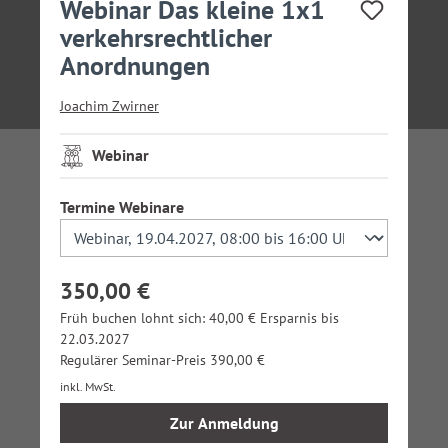
Webinar Das kleine 1x1
verkehrsrechtlicher
Anordnungen
Joachim Zwirner
Webinar
auswählen
Termine Webinare
350,00 €
Früh buchen lohnt sich: 40,00 € Ersparnis bis
22.03.2027
Regulärer Seminar-Preis 390,00 €
inkl. MwSt.
Zur Anmeldung