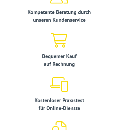
Kompetente Beratung durch
unseren Kundenservice
Bequemer Kauf
auf Rechnung
Kostenloser Praxistest
für Online-Dienste