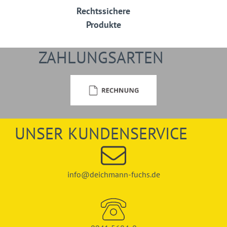
Rechtssichere
Produkte
ZAHLUNGSARTEN
UNSER KUNDENSERVICE
info@deichmann-fuchs.de