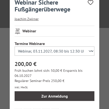
Webinar Sichere
Fußgängerüberwege
Joachim Zwirner
Webinar
auswählen
Termine Webinare
200,00 €
Früh buchen lohnt sich: 50,00 € Ersparnis bis
06.10.2027
Regulärer Seminar-Preis 250,00 €
inkl. MwSt.
Zur Anmeldung