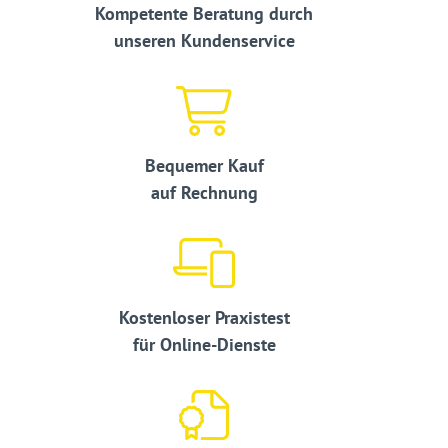
Kompetente Beratung durch
unseren Kundenservice
Bequemer Kauf
auf Rechnung
Kostenloser Praxistest
für Online-Dienste