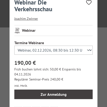
Webinar Die
Verkehrsschau
Joachim Zwirner
Webinar
auswählen
Termine Webinare
190,00 €
Früh buchen lohnt sich: 50,00 € Ersparnis bis
04.11.2026
Regulärer Seminar-Preis 240,00 €
inkl. MwSt.
Zur Anmeldung