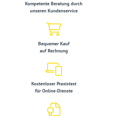
Kompetente Beratung durch
unseren Kundenservice
Bequemer Kauf
auf Rechnung
Kostenloser Praxistest
für Online-Dienste