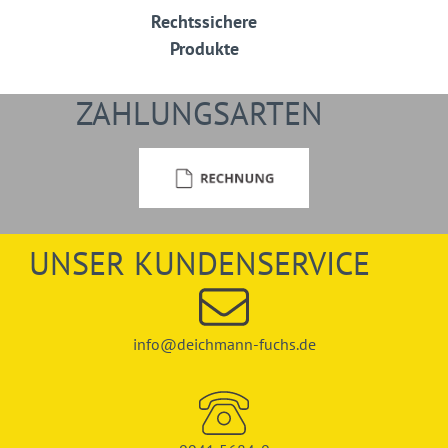
Rechtssichere
Produkte
ZAHLUNGSARTEN
UNSER KUNDENSERVICE
info@deichmann-fuchs.de