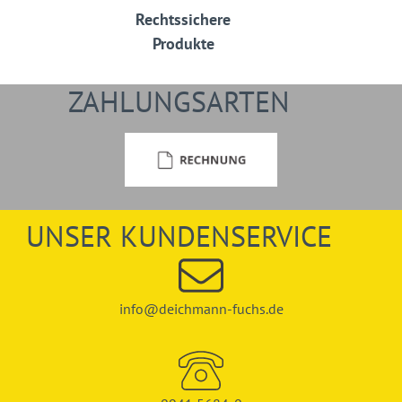
Rechtssichere
Produkte
ZAHLUNGSARTEN
UNSER KUNDENSERVICE
info@deichmann-fuchs.de