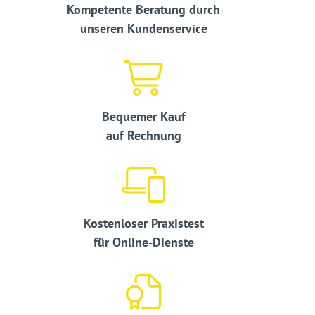
Kompetente Beratung durch
unseren Kundenservice
Bequemer Kauf
auf Rechnung
Kostenloser Praxistest
für Online-Dienste