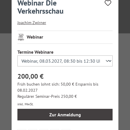
Webinar Die
Verkehrsschau
Joachim Zwirner
Webinar
auswählen
Termine Webinare
200,00 €
Früh buchen lohnt sich: 50,00 € Ersparnis bis
08.02.2027
Regulärer Seminar-Preis 250,00 €
inkl. MwSt.
Zur Anmeldung