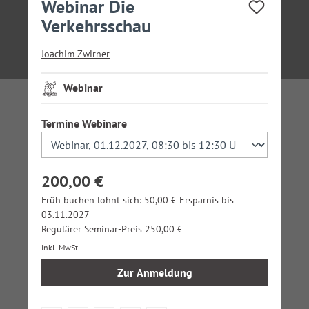
Webinar Die
Verkehrsschau
Joachim Zwirner
Webinar
auswählen
Termine Webinare
200,00 €
Früh buchen lohnt sich: 50,00 € Ersparnis bis
03.11.2027
Regulärer Seminar-Preis 250,00 €
inkl. MwSt.
Zur Anmeldung