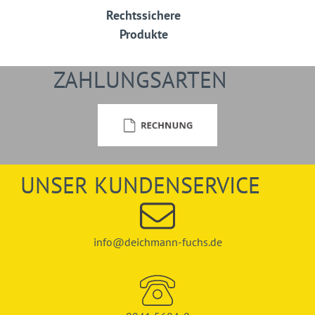
Rechtssichere
Produkte
ZAHLUNGSARTEN
UNSER KUNDENSERVICE
info@deichmann-fuchs.de