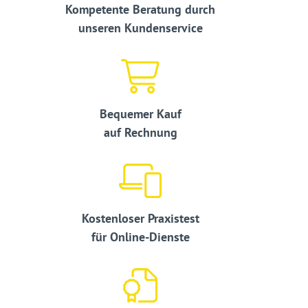
Kompetente Beratung durch
unseren Kundenservice
Bequemer Kauf
auf Rechnung
Kostenloser Praxistest
für Online-Dienste