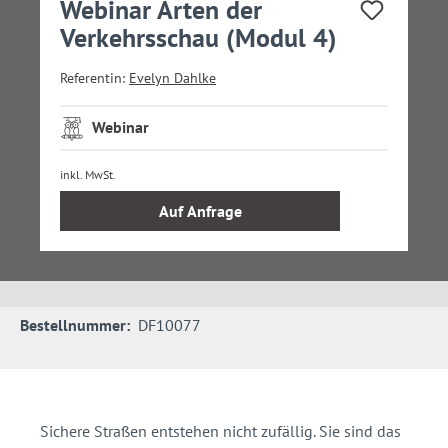
Webinar Arten der
Verkehrsschau (Modul 4)
Referentin:
Evelyn Dahlke
Webinar
inkl. MwSt.
Auf Anfrage
Bestellnummer:
DF10077
Sichere Straßen entstehen nicht zufällig. Sie sind das