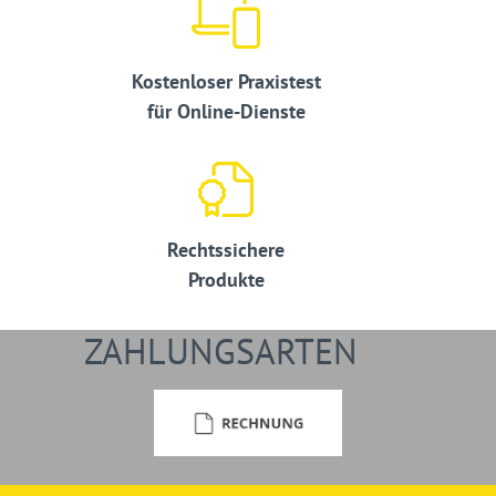
Kostenloser Praxistest
für Online-Dienste
Rechtssichere
Produkte
ZAHLUNGSARTEN