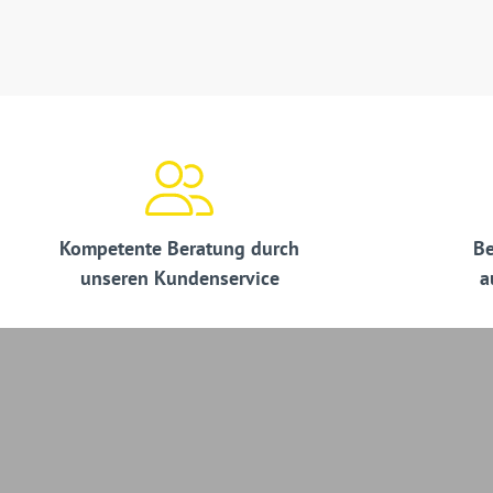
Kompetente Beratung durch
Be
unseren Kundenservice
a