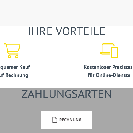
IHRE VORTEILE
quemer Kauf
Kostenloser Praxistes
uf Rechnung
für Online-Dienste
ZAHLUNGSARTEN