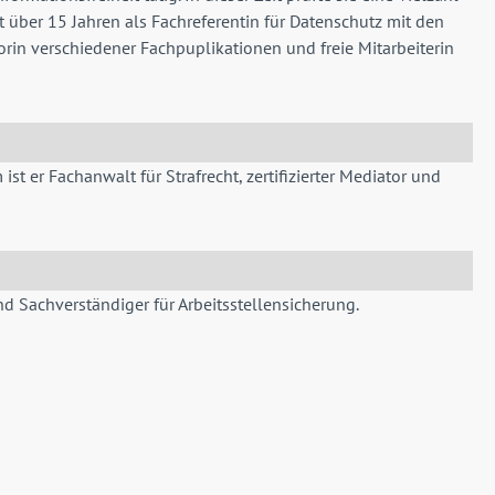
t über 15 Jahren als Fachreferentin für Datenschutz mit den
rin verschiedener Fachpuplikationen und freie Mitarbeiterin
t er Fachanwalt für Strafrecht, zertifizierter Mediator und
und
Sachverständiger für Arbeitsstellensicherung.