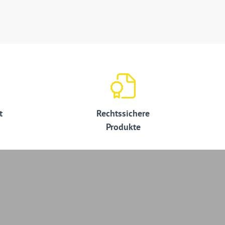
t
Rechtssichere
Produkte