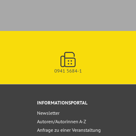
0941 5684-1
INFORMATIONSPORTAL
Newsletter
Autoren/Autorinnen A-Z
Anfrage zu einer Veranstaltung