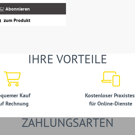
Abonnieren
zum Produkt
IHRE VORTEILE
quemer Kauf
Kostenloser Praxistes
uf Rechnung
für Online-Dienste
ZAHLUNGSARTEN