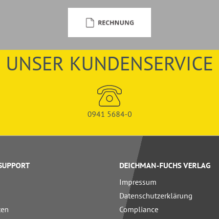
UNSER KUNDENSERVICE
0941 5684-0
 SUPPORT
DEICHMAN-FUCHS VERLAG
Impressum
Datenschutzerklärung
ten
Compliance