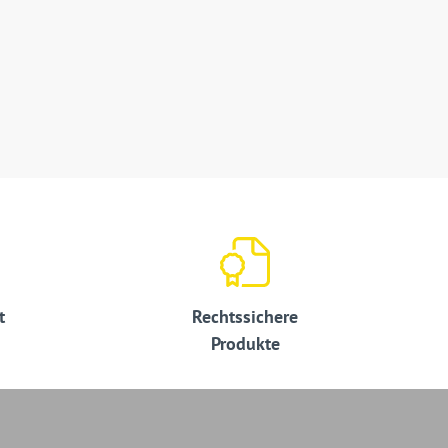
t
Rechtssichere
Produkte