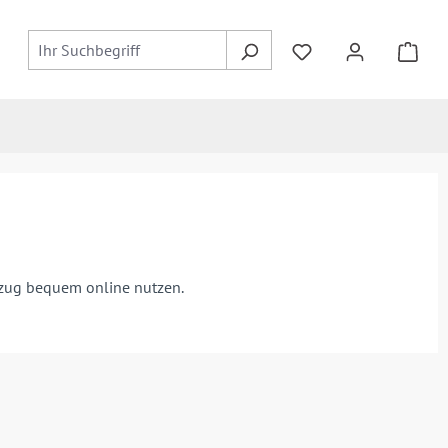
ezug bequem online nutzen.