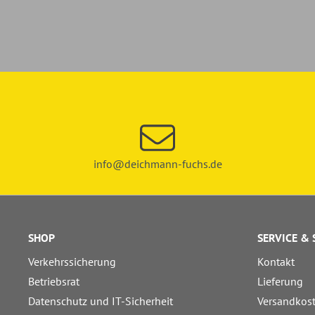
info@deichmann-fuchs.de
SHOP
SERVICE &
Verkehrssicherung
Kontakt
Betriebsrat
Lieferung
Datenschutz und IT-Sicherheit
Versandkos