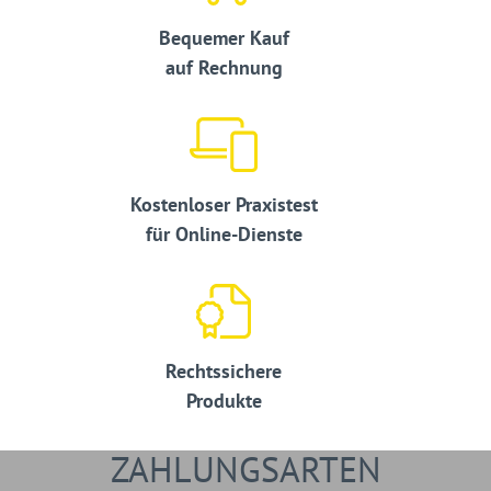
Bequemer Kauf
auf Rechnung
Kostenloser Praxistest
für Online-Dienste
Rechtssichere
Produkte
ZAHLUNGSARTEN