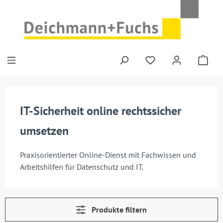
Zum Hauptinhalt springen
IT-Sicherheit online rechtssicher
umsetzen
Praxisorientierter Online-Dienst mit Fachwissen und
Arbeitshilfen für Datenschutz und IT.
Produkte filtern