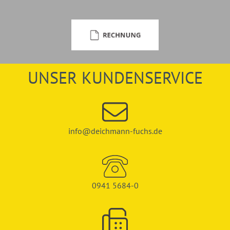
UNSER KUNDENSERVICE
info@deichmann-fuchs.de
0941 5684-0