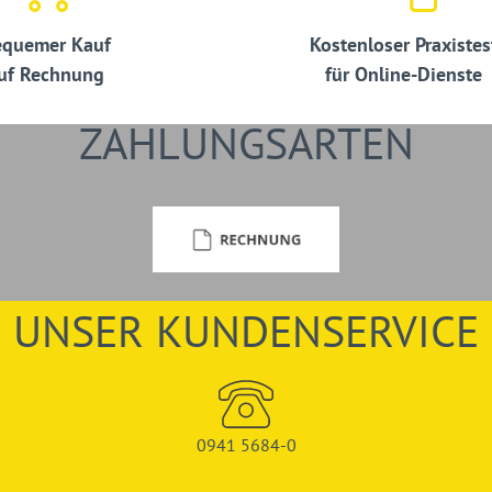
quemer Kauf
Kostenloser Praxistes
uf Rechnung
für Online-Dienste
ZAHLUNGSARTEN
UNSER KUNDENSERVICE
0941 5684-0