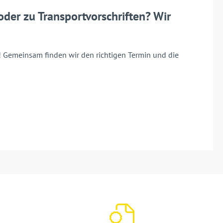
der zu Transportvorschriften? Wir
! Gemeinsam finden wir den richtigen Termin und die