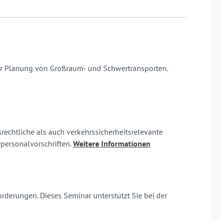
 zur Planung von Großraum- und Schwertransporten.
echtliche als auch verkehrssicherheitsrelevante
personalvorschriften.
Weitere Informationen
rderungen. Dieses Seminar unterstützt Sie bei der