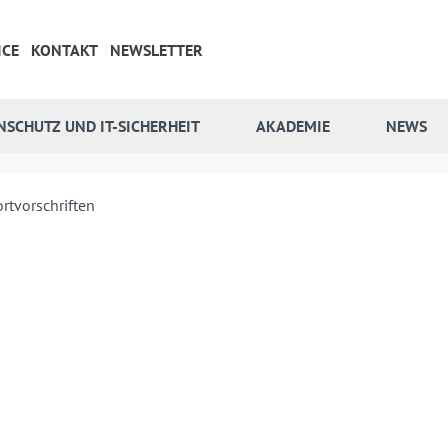
ICE
KONTAKT
NEWSLETTER
NSCHUTZ UND IT-SICHERHEIT
AKADEMIE
NEWS