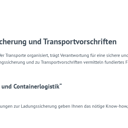
cherung und Transportvorschriften
er Transporte organisiert, trägt Verantwortung für eine sichere 
sicherung und zu Transportvorschriften vermitteln fundiertes Fa
und Containerlogistik“
ulungen zur Ladungssicherung geben Ihnen das nötige Know-how, 