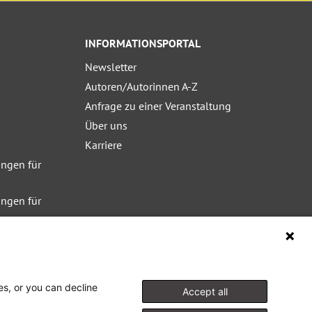
INFORMATIONSPORTAL
Newsletter
Autoren/Autorinnen A-Z
Anfrage zu einer Veranstaltung
Über uns
Karriere
ngen für
ngen für
ngen für
es, or you can decline
Accept all