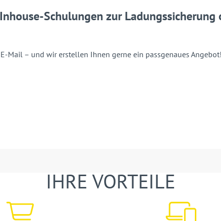
r Inhouse-Schulungen zur Ladungssicherung o
 E-Mail – und wir erstellen Ihnen gerne ein passgenaues Angebot
IHRE VORTEILE