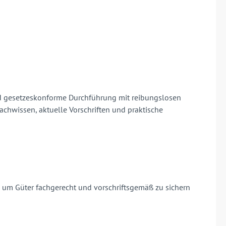
und gesetzeskonforme Durchführung mit reibungslosen
chwissen, aktuelle Vorschriften und praktische
um Güter fachgerecht und vorschriftsgemäß zu sichern