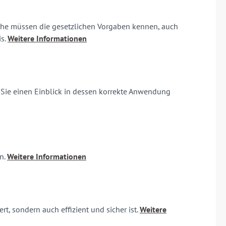
tliche müssen die gesetzlichen Vorgaben kennen, auch
is.
Weitere Informationen
 Sie einen Einblick in dessen korrekte Anwendung
n.
Weitere Informationen
t, sondern auch effizient und sicher ist.
Weitere