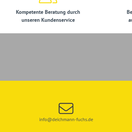
Kompetente Beratung durch
Be
unseren Kundenservice
a
info@deichmann-fuchs.de