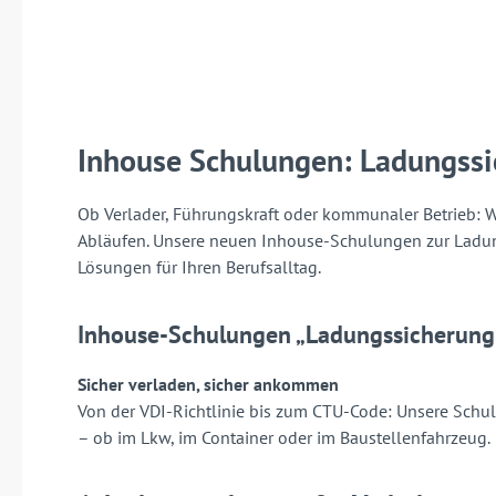
Inhouse Schulungen: Ladungssi
Ob Verlader, Führungskraft oder kommunaler Betrieb: W
Abläufen. Unsere neuen Inhouse-Schulungen zur Ladungs
Lösungen für Ihren Berufsalltag.
Inhouse-Schulungen „Ladungssicherung 
Sicher verladen, sicher ankommen
Von der VDI-Richtlinie bis zum CTU-Code: Unsere Sch
– ob im Lkw, im Container oder im Baustellenfahrzeug.