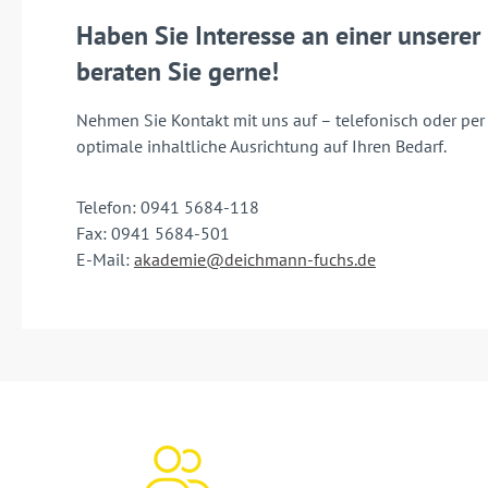
Haben Sie Interesse an einer unsere
beraten Sie gerne!
Nehmen Sie Kontakt mit uns auf – telefonisch oder per
optimale inhaltliche Ausrichtung auf Ihren Bedarf.
Telefon: 0941 5684-118
Fax: 0941 5684-501
E-Mail:
akademie@deichmann-fuchs.de