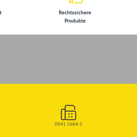
t
Rechtssichere
Produkte
0941 5684-1