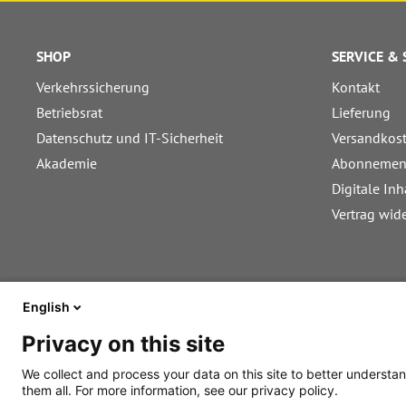
SHOP
SERVICE &
Verkehrssicherung
Kontakt
Betriebsrat
Lieferung
Datenschutz und IT-Sicherheit
Versandkos
Akademie
Abonnemen
Digitale Inh
Vertrag wid
English
Privacy on this site
We collect and process your data on this site to better understan
them all. For more information, see our privacy policy.