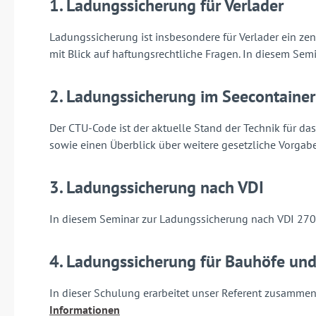
1. Ladungssicherung für Verlader
Ladungssicherung ist insbesondere für Verlader ein zen
mit Blick auf haftungsrechtliche Fragen. In diesem Sem
2. Ladungssicherung im Seecontaine
Der CTU-Code ist der aktuelle Stand der Technik für d
sowie einen Überblick über weitere gesetzliche Vorgab
3. Ladungssicherung nach VDI
In diesem Seminar zur Ladungssicherung nach VDI 270
4. Ladungssicherung für Bauhöfe un
In dieser Schulung erarbeitet unser Referent zusammen 
Informationen