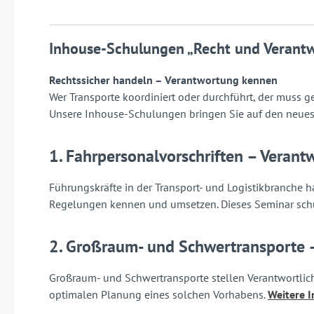
Inhouse-Schulungen „Recht und Verant
Rechtssicher handeln – Verantwortung kennen
Wer Transporte koordiniert oder durchführt, der muss 
Unsere Inhouse-Schulungen bringen Sie auf den neues
1. Fahrpersonalvorschriften – Veran
Führungskräfte in der Transport- und Logistikbranche 
Regelungen kennen und umsetzen. Dieses Seminar schul
2. Großraum- und Schwertransporte 
Großraum- und Schwertransporte stellen Verantwortlich
optimalen Planung eines solchen Vorhabens.
Weitere 