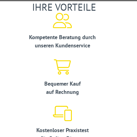
IHRE VORTEILE
Kompetente Beratung durch
unseren Kundenservice
Bequemer Kauf
auf Rechnung
Kostenloser Praxistest