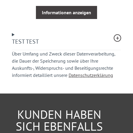
Informationen anzeigen
TEST TEST
Über Umfang und Zweck dieser Datenverarbeitung,
die Dauer der Speicherung sowie über Ihre
Auskunfts-, Widerspruchs- und Beseitigungsrechte
informiert detailliert unsere
Datenschutzerklärung
KUNDEN HABEN
SICH EBENFALLS