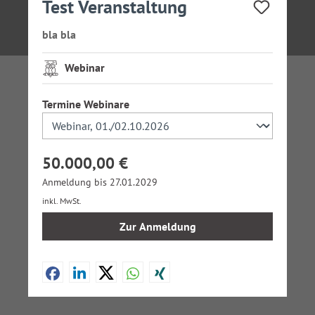
Test Veranstaltung
bla bla
Webinar
auswählen
Termine Webinare
50.000,00 €
Anmeldung bis 27.01.2029
inkl. MwSt.
Zur Anmeldung