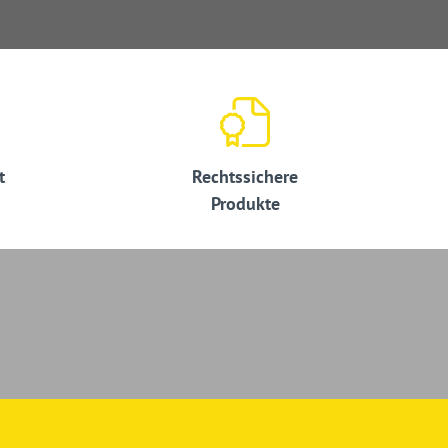
t
Rechtssichere
Produkte