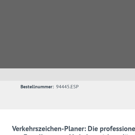
Bestellnummer:
94445.ESP
Verkehrszeichen-Planer: Die professione