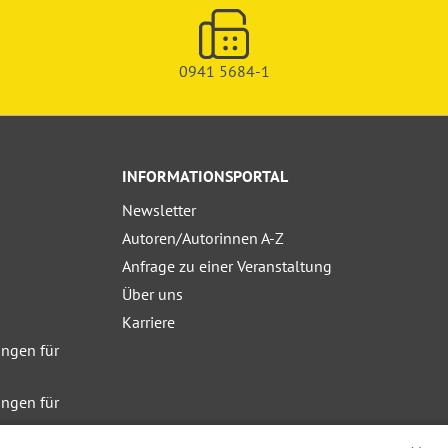
0941 5684-1
INFORMATIONSPORTAL
Newsletter
Autoren/Autorinnen A-Z
Anfrage zu einer Veranstaltung
Über uns
Karriere
ngen für
ngen für