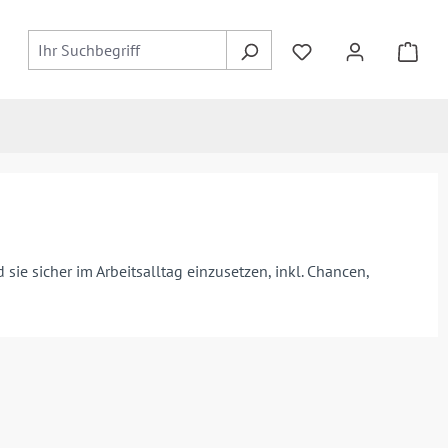
ie sicher im Arbeitsalltag einzusetzen, inkl. Chancen,