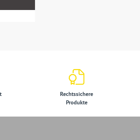
t
Rechtssichere
Produkte