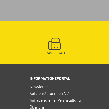
0941 5684-1
INFORMATIONSPORTAL
Newsletter
Autoren/Autorinnen A-Z
Anfrage zu einer Veranstaltung
Über uns