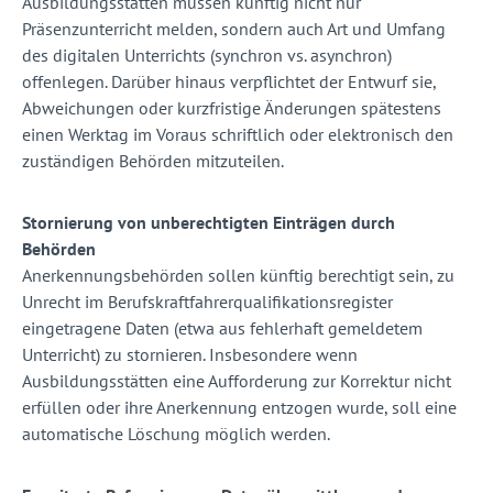
Ausbildungsstätten müssen künftig nicht nur
Präsenzunterricht melden, sondern auch Art und Umfang
des digitalen Unterrichts (synchron vs. asynchron)
offenlegen. Darüber hinaus verpflichtet der Entwurf sie,
Abweichungen oder kurzfristige Änderungen spätestens
einen Werktag im Voraus schriftlich oder elektronisch den
zuständigen Behörden mitzuteilen.
Stornierung von unberechtigten Einträgen durch
Behörden
Anerkennungsbehörden sollen künftig berechtigt sein, zu
Unrecht im Berufskraftfahrerqualifikationsregister
eingetragene Daten (etwa aus fehlerhaft gemeldetem
Unterricht) zu stornieren. Insbesondere wenn
Ausbildungsstätten eine Aufforderung zur Korrektur nicht
erfüllen oder ihre Anerkennung entzogen wurde, soll eine
automatische Löschung möglich werden.