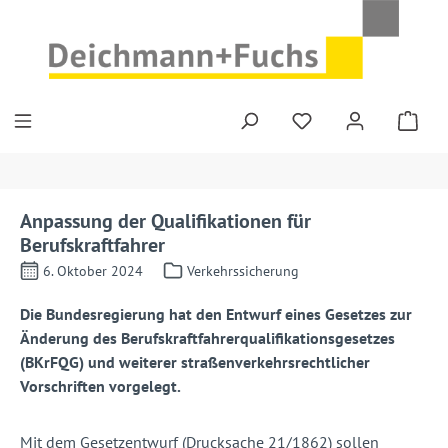
Zum Hauptinhalt springen
Anpassung der Qualifikationen für
Berufskraftfahrer
6. Oktober 2024
Verkehrssicherung
Die Bundesregierung hat den Entwurf eines Gesetzes zur
Änderung des Berufskraftfahrerqualifikationsgesetzes
(BKrFQG) und weiterer straßenverkehrsrechtlicher
Vorschriften vorgelegt.
Mit dem Gesetzentwurf (Drucksache 21/1862) sollen