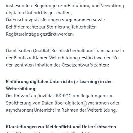
insbesondere Regelungen zur Einführung und Verwaltung
digitalen Unterrichts geschaffen,
Datenschutzpräzisierungen vorgenommen sowie
Behördenrechte zur Stornierung fehlerhafter
Registereinträge gestärkt werden.
Damit sollen Qualität, Rechtssicherheit und Transparenz in
der Berufskraftfahrer-Weiterbildung gestärkt werden. Zu
den zentralen Inhalten des Gesetzentwurfs zählen:
Einführung digitalen Unterrichts (e-Learning) in der
Weiterbildung
Der Entwurf ergänzt das BKrFQG um Regelungen zur
Speicherung von Daten über digitalen (synchronen oder
asynchronen) Unterricht im Rahmen der Weiterbildung.
Klarstellungen zur Meldepflicht und Unterrichtsarten