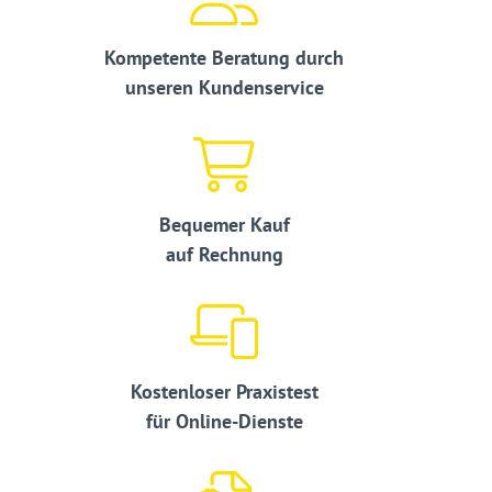
Kompetente Beratung durch
unseren Kundenservice
Bequemer Kauf
auf Rechnung
Kostenloser Praxistest
für Online-Dienste