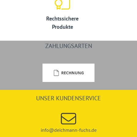
Rechtssichere
Produkte
ZAHLUNGSARTEN
UNSER KUNDENSERVICE
info@deichmann-fuchs.de