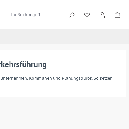
rkehrsführung
Bauunternehmen, Kommunen und Planungsbüros. So setzen