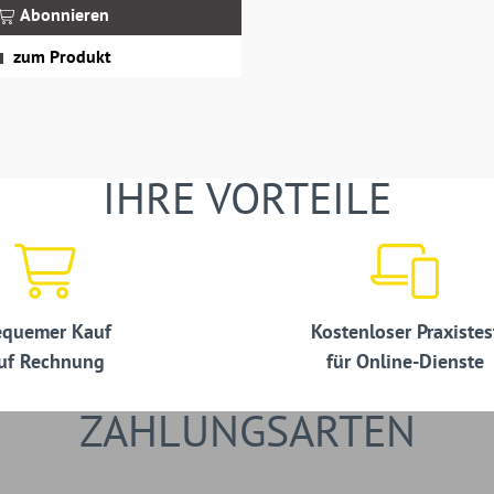
Abonnieren
zum Produkt
IHRE VORTEILE
quemer Kauf
Kostenloser Praxistes
uf Rechnung
für Online-Dienste
ZAHLUNGSARTEN