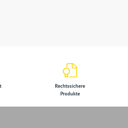
t
Rechtssichere
Produkte