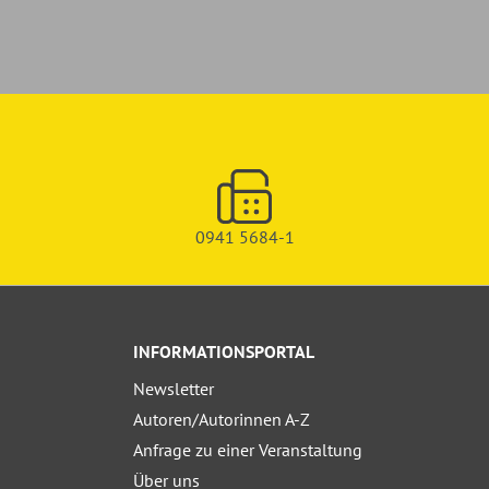
0941 5684-1
INFORMATIONSPORTAL
Newsletter
Autoren/Autorinnen A-Z
Anfrage zu einer Veranstaltung
Über uns