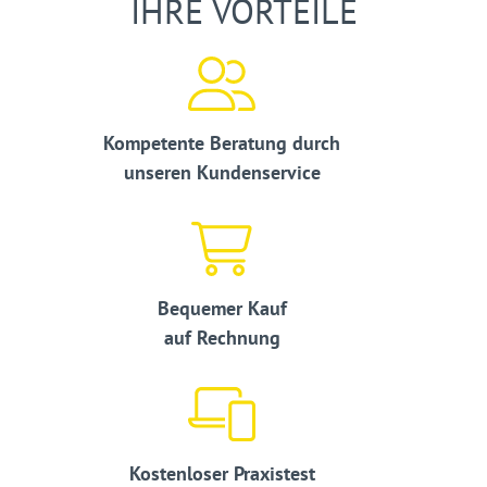
IHRE VORTEILE
Kompetente Beratung durch
unseren Kundenservice
Bequemer Kauf
auf Rechnung
Kostenloser Praxistest