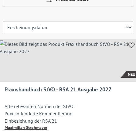
NEU
Praxishandbuch StVO - RSA 21 Ausgabe 2027
Alle relevanten Normen der StVO
Praxisorientierte Kommentierung
Einbeziehung der RSA 21
Maximilian Strohmayer