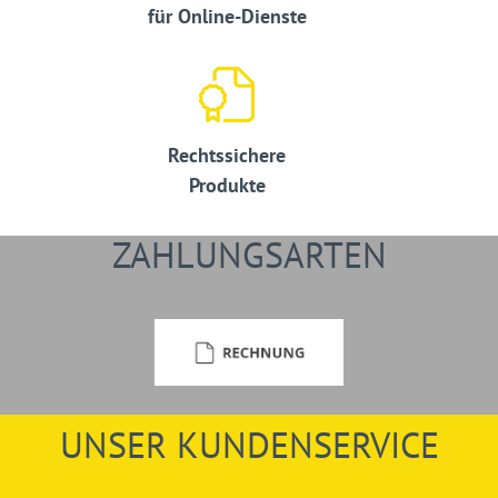
für Online-Dienste
Rechtssichere
Produkte
ZAHLUNGSARTEN
UNSER KUNDENSERVICE