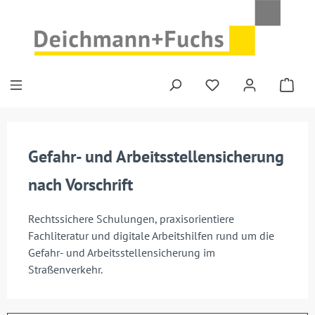
Zum Hauptinhalt springen
Gefahr- und Arbeitsstellensicherung
nach Vorschrift
Rechtssichere Schulungen, praxisorientiere
Fachliteratur und digitale Arbeitshilfen rund um die
Gefahr- und Arbeitsstellensicherung im
Straßenverkehr.