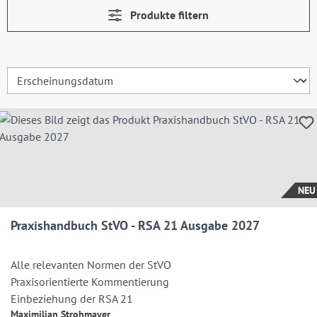
Produkte filtern
NEU
Praxishandbuch StVO - RSA 21 Ausgabe 2027
Alle relevanten Normen der StVO
Praxisorientierte Kommentierung
Einbeziehung der RSA 21
Maximilian Strohmayer