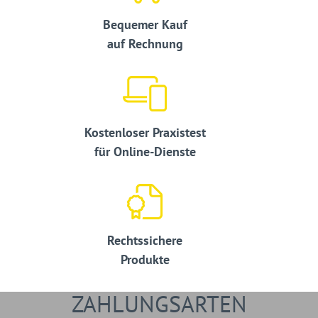
Bequemer Kauf
auf Rechnung
Kostenloser Praxistest
für Online-Dienste
Rechtssichere
Produkte
ZAHLUNGSARTEN