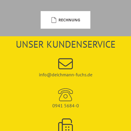
UNSER KUNDENSERVICE
info@deichmann-fuchs.de
0941 5684-0